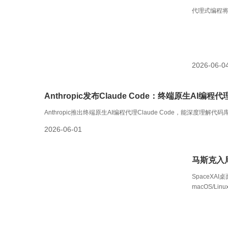
代理式编程
2026-06-0
Anthropic发布Claude Code：终端原生A
Anthropic推出终端原生AI编程代理Claude Code，能深
2026-06-01
马斯克入局 
SpaceXAI
macOS/Li