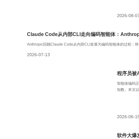
2026-08-0
Claude Code从内部CLI走向编码智能体：Anthr
Anthropic回顾Claude Code从内部CLI发展为编码智能
2026-07-13
程序员被
智能体编码
知数。本文以
体编码的最
2026-06-1
软件大爆