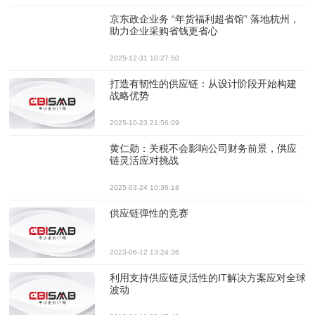
京东政企业务 “年货福利超省馆” 落地杭州，
助力企业采购省钱更省心
2025-12-31 10:27:50
打造有韧性的供应链：从设计阶段开始构建
战略优势
2025-10-23 21:56:09
黄仁勋：关税不会影响公司财务前景，供应
链灵活应对挑战
2025-03-24 10:36:18
供应链弹性的竞赛
2023-06-12 13:24:36
利用支持供应链灵活性的IT解决方案应对全球
波动