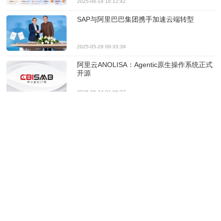
2025-06-18 16:12:42
SAP与阿里巴巴集团携手加速云端转型
2025-05-28 09:33:39
阿里云ANOLISA：Agentic原生操作系统正式
开源
2026-06-24 01:06:27
阿里发布128超节点服务器，搭载自研的AI芯
片真武M890和互联芯片ICN Switch
2026-05-21 10:47:41
2025年中国AI云市场规模达567亿元，阿里云
以38.1%份额居第一
2026-05-19 14:01:18
阿里云完成对ZStack进一步战略投资并实现
控股