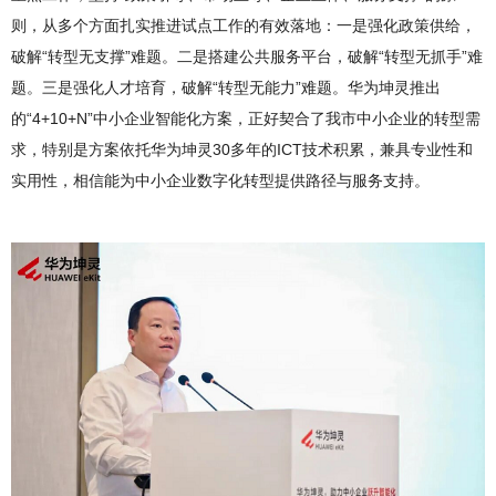
则，从多个方面扎实推进试点工作的有效落地：一是强化政策供给，
破解“转型无支撑”难题。二是搭建公共服务平台，破解“转型无抓手”难
题。三是强化人才培育，破解“转型无能力”难题。华为坤灵推出
的“4+10+N”中小企业智能化方案，正好契合了我市中小企业的转型需
求，特别是方案依托华为坤灵30多年的ICT技术积累，兼具专业性和
实用性，相信能为中小企业数字化转型提供路径与服务支持。