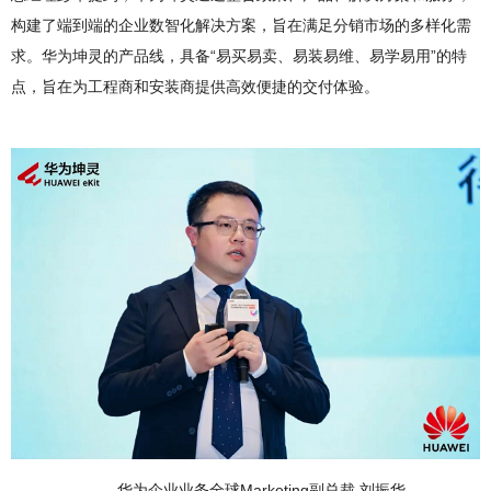
构建了端到端的企业数智化解决方案，旨在满足分销市场的多样化需
求。华为坤灵的产品线，具备“易买易卖、易装易维、易学易用”的特
点，旨在为工程商和安装商提供高效便捷的交付体验。
华为企业业务全球Marketing副总裁 刘振华