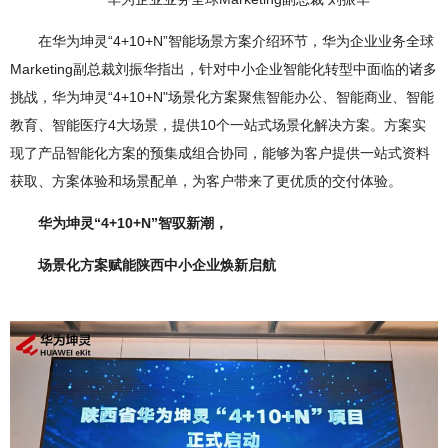
在华为坤灵“4+10+N”智能场景方案介绍环节，华为企业业务全球
Marketing副总裁刘振华指出，针对中小企业智能化转型中面临的诸多
挑战，华为坤灵“4+10+N"场景化方案聚焦智能办公、智能商业、智能
教育、智能医疗4大场景，提供10个一站式场景化解决方案。方案实
现了产品智能化方案的预集成组合协同，能够为客户提供一站式资料
获取、方案体验和场景配单，为客户带来了更优质的交付体验。
华为坤灵“4+10+N”智驭新潮，
场景化方案赋能陕西中小企业焕新启航