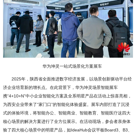
华为坤灵一站式场景化方案展车
2025年，陕西省全面推进数字经济发展，以场景创新驱动平台经
济企业培育新的增长点。在此背景下，华为坤灵场景智能展车
携“4+10+N”中小企业智能化方案及全系明星产品在活动上惊喜亮相，
为西安企业带来了“家门口”的智能化体验盛宴。展车内部打造了沉浸
式的体验环境，将智能办公、智能商业、智能教育、智能医疗这四大
核心场景的解决方案进行了全方位展示。在活动现场，参会者亲身体
验了四大核心场景中的明星产品，如IdeaHub会议平板Board3、B3、