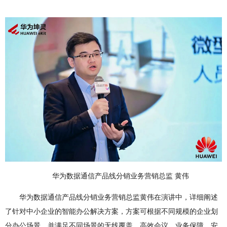
华为数据通信产品线分销业务营销总监 黄伟
华为数据通信产品线分销业务营销总监黄伟在演讲中，详细阐述
了针对中小企业的智能办公解决方案，方案可根据不同规模的企业划
分办公场景，并满足不同场景的无线覆盖、高效会议、业务保障、安