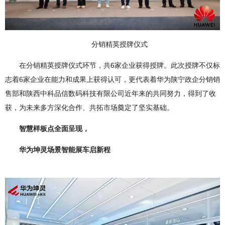
分销精英授牌仪式
在分销精英授牌仪式环节，共6家企业获得授牌。此次授牌不仅标
志着6家企业在能力和成果上获得认可，更代表着华为陕宁政企分销销
售部和陕西中科品信数码科技有限公司近年来的共同努力，得到了收
获，为未来多方深化合作、共拓市场奠定了坚实基础。
智慧样板点全面呈现，
华为坤灵场景智能展车启新程