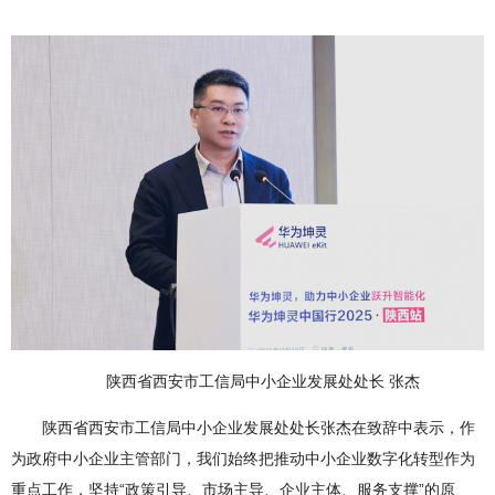
陕西省西安市工信局中小企业发展处处长 张杰
陕西省西安市工信局中小企业发展处处长张杰在致辞中表示，作
为政府中小企业主管部门，我们始终把推动中小企业数字化转型作为
重点工作，坚持“政策引导、市场主导、企业主体、服务支撑”的原