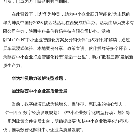
可及，已成为万千陕企的共同期盼。
在此背景下，以“华为坤灵，助力中小企业跃升智能化”为主题的
华为坤灵中国行2025 陕西站活动在西安成功举办。活动由华为技术有
限公司主办，陕西中科品信数码科技有限公司协办。活动
以“4+10+N”中小企业智能化方案及分销伙伴“百&万计划”解读，通过
展车沉浸式体验、本地案例分享、政策宣讲、伙伴授牌等多个环节，
为陕西中小企业打通智能化转型“最后一公里”，助力“数智三秦”发展新
质生产力。
华为坤灵助力破解转型难题，
加速陕西中小企业高质量发展
当前，数字经济已成为稳增长、促转型、惠民生的核心动力，
《“十四五”数字经济发展规划》《中小企业数字化转型行动计划》等
一系列政策文件先后出台，明确提出要“加快中小企业数字化转型步
伐，推动数智化赋能中小企业高质量发展”。