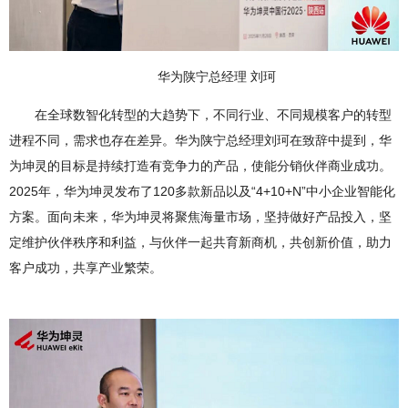
华为陕宁总经理 刘珂
在全球数智化转型的大趋势下，不同行业、不同规模客户的转型
进程不同，需求也存在差异。华为陕宁总经理刘珂在致辞中提到，华
为坤灵的目标是持续打造有竞争力的产品，使能分销伙伴商业成功。
2025年，华为坤灵发布了120多款新品以及“4+10+N”中小企业智能化
方案。面向未来，华为坤灵将聚焦海量市场，坚持做好产品投入，坚
定维护伙伴秩序和利益，与伙伴一起共育新商机，共创新价值，助力
客户成功，共享产业繁荣。