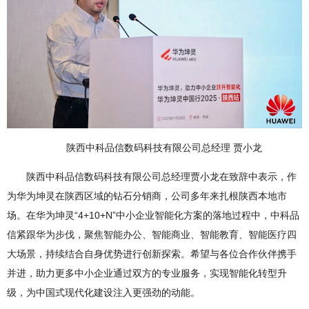
陕西中科品信数码科技有限公司总经理 贾小龙
陕西中科品信数码科技有限公司总经理贾小龙在致辞中表示，作
为华为坤灵在陕西区域的钻石分销商，公司多年来扎根陕西本地市
场。在华为坤灵“4+10+N”中小企业智能化方案的落地过程中，中科品
信紧跟华为步伐，聚焦智能办公、智能商业、智能教育、智能医疗四
大场景，持续结合自身优势进行创新探索。希望与各位合作伙伴携手
并进，助力更多中小企业通过双方的专业服务，实现智能化转型升
级，为中国式现代化建设注入更强劲的动能。