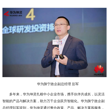
华为陕宁政企副总经理 彭军
多年来，华为坤灵扎根中小企业市场，携手伙伴共成长，以灵活
智能的产品与解决方案，助力万千企业跃升智能化。华为陕宁政企副
总经理彭军提到，华为坤灵通过整合政策、产品、解决方案和服务，