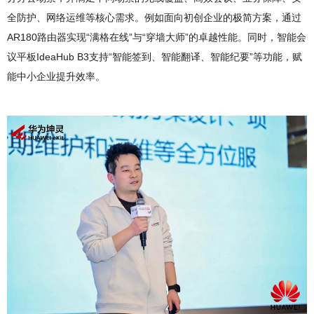
全防护、网络运维等核心需求。例如面向初创企业的极简方案，通过
AR180路由器实现“满格在线”与“穿墙大师”的卓越性能。同时，智能会
议平板IdeaHub B3支持“智能签到、智能翻译、智能纪要”等功能，赋
能中小企业提升效率。