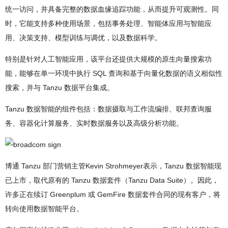
统一访问，并具备完整的数据血缘追踪功能，从而提升可观测性。同
时，它能支持多种使用场景，包括事务处理、智能体应用与智能应
用、决策支持、模型训练与调优，以及数据科学。
特别是针对人工智能应用，该平台还提供大规模的原生向量搜索功
能，能够在单一环境中执行 SQL 查询和基于向量化数据的语义相似性
搜索，并与 Tanzu 数据平台集成。
Tanzu 数据智能的组件包括：数据摄取与工作流编排、联邦查询服
务、容器化计算服务、实时数据服务以及高级分析功能。
博通 Tanzu 部门营销主管Kevin Strohmeyer表示，Tanzu 数据智能现
已上市，取代原有的 Tanzu 数据套件（Tanzu Data Suite）。因此，
许多正在续订 Greenplum 或 GemFire 数据套件合同的现有客户，将
转向使用数据智能平台。