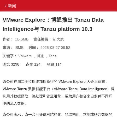
新闻
VMware Explore：博通推出 Tanzu Data
Intelligence与 Tanzu platform 10.3
作者：
CBISMB
责任编辑：
邹大斌
来源：
ISMB
时间：
2025-08-27 08:52
关键字：
VMware
，
博通
，
Tanzu
浏览 3298
点赞 124
收藏 114
该公司在周二于拉斯维加斯举行的 VMware Explore 大会上宣布，
VMware Tanzu 数据智能平台（VMware Tanzu Data Intelligence）将
利用其数据摄取、流处理和管道引擎，帮助用户整合来自多种不同环
境的流入数据。
该公司表示，该平台可提供对结构化、非结构化、本地或联邦数据的