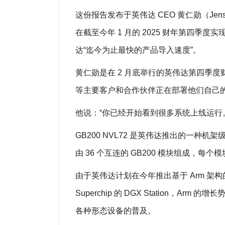
这份报告发布于英伟达 CEO 黄仁勋（Jensen
在截至今年 1 月的 2025 财年第四季度实现
达“迄今为止最快的产品导入速度”。
黄仁勋是在 2 月底举行的英伟达第四季度财报
等主要客户和合作伙伴正在部署他们自己的 GB
他说：“你已经开始看到很多系统上线运行
GB200 NVL72 是英伟达推出的一种机架
由 36 个互连的 GB200 模块组成，每个模块包含
由于英伟达计划在今年推出基于 Arm 架构的 PC 
Superchip 的 DGX Station
各种形态设备的普及。