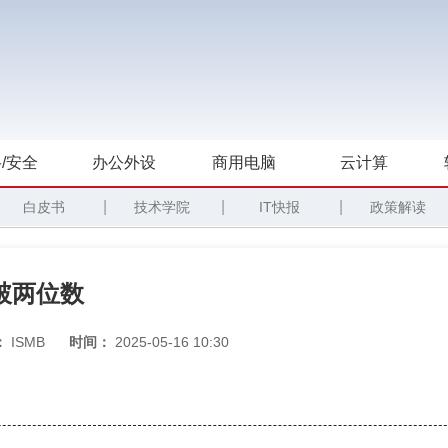
/安全
办公外设
商用电脑
云计算
|
|
|
白皮书
技术学院
IT快报
政策解读
突破两位数
：
ISMB
时间：
2025-05-16 10:30