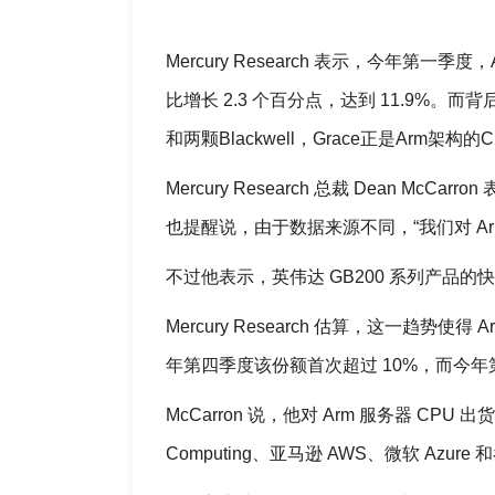
Mercury Research 表示，今年第
比增长 2.3 个百分点，达到 11.9%。而
和两颗Blackwell，Grace正是Arm架构的
Mercury Research 总裁 Dean Mc
也提醒说，由于数据来源不同，“我们对 Arm
不过他表示，英伟达 GB200 系列产品的
Mercury Research 估算，这一趋势使
年第四季度该份额首次超过 10%，而今年第
McCarron 说，他对 Arm 服务器 C
Computing、亚马逊 AWS、微软 Azure