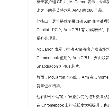
至于客户端 CPU，McCarron 表示，今
比之下的是英特尔和 AMD 的 x86 产品。
他指出，尽管搭载苹果自研 Arm 兼容处理器的 
Copilot+ PC 的 Arm CPU 有“小幅增长”
系列处理器。
McCarron 表示，推动 Arm 在客户端
Chromebook 使用的 Arm CPU 
Snapdragon X Plus 芯片。
然而，McCarron 也指出，Arm 在 C
货量也在增加。
他在邮件中写道：“虽然我们的绝对数量估
在 Chromebook 上的活跃度大幅提升，