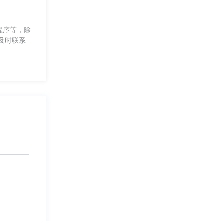
程序等，除
及时联系