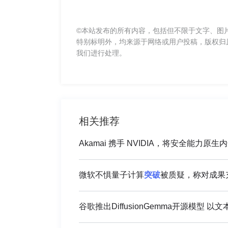
©本站发布的所有内容，包括但不限于文字、图
特别标明外，均来源于网络或用户投稿，版权归
我们进行处理。
相关推荐
Akamai 携手 NVIDIA，将安全能力原生内
微软不惧量子计算
突破
被质疑，称对成果
谷歌推出DiffusionGemma开源模型 以