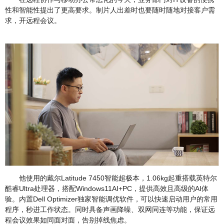
性和智能性提出了更高要求。制片人出差时也要随时随地对接客户需
求，开远程会议。
他使用的戴尔Latitude 7450智能超极本，1.06kg起重搭载英特尔
酷睿Ultra处理器，搭配Windows11AI+PC，提供高效且高级的AI体
验。内置Dell Optimizer独家智能调优软件，可以快速启动用户的常用
程序，秒进工作状态。同时具备声画降噪、双网同连等功能，保证远
程会议效果如同面对面，告别掉线焦虑。