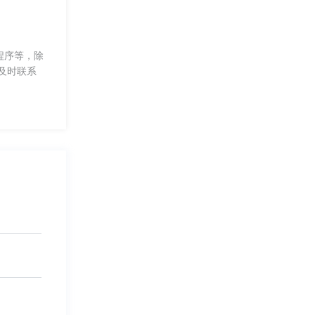
程序等，除
及时联系