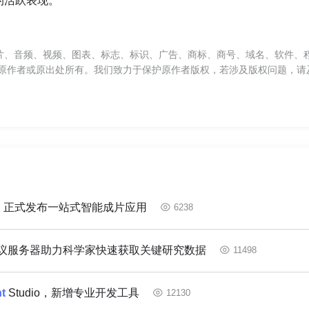
的活跃表现。
片、音频、视频、图表、标志、标识、广告、商标、商号、域名、软件、
原作者或原出处所有。我们致力于保护原作者版权，若涉及版权问题，请
Agentic AI 正式发布一站式智能成片应用
6238
议服务器助力科学家快速获取关键研究数据
11498
t
Studio，新增专业开发工具
12130