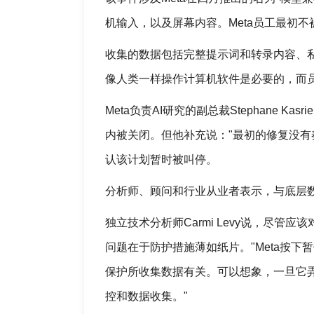
机输入，以及屏幕内容。Meta员工最初
收集的数据包括完整提示词和转录内容、私
像人类一样操作计算机软件是必要的，而员
Meta负责AI研究的副总裁Stephane 
内被关闭。但他补充说："最初的修复没有
认该计划暂时被叫停。
分析师、顾问和行业从业者表示，与底层
独立技术分析师Carmi Levy说，尽管
问题在于防护措施薄如纸片。"Meta按
保护所收集数据有关。可以想象，一旦它
控和数据收集。"