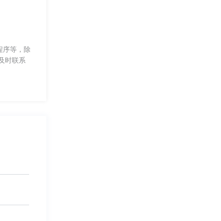
程序等，除
及时联系