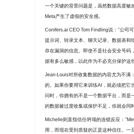
一个关键的背景问题是，虽然数据高度敏感
Meta产生了虚假的安全感。
Conifers.ai CEO Tom Findl
提示词、转录文本、聊天记录、数据表和
存在漏洞的信息。即使不是社会安全号码，这
据有多么敏感，以此作为不必充分保护这
Jean-Louis对所收集数据的内容尤
的。如果你要用它来训练AI，就必须把它
问时，你拥有的不是一个数据平台，而是
的数据被过度收集或保护不足，你就会同时
Michelle则直指信任坍塌的连锁反应：
用，而现在受到质疑的正是这种信任。一