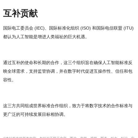
互补贡献
国际电工委员会 (IEC)、国际标准化组织 (ISO) 和国际电信联盟 (ITU)
都认为人工智能是增进人类福祉的巨大机遇。
通过互补的使命和长期的合作，这三个组织旨在确保人工智能标准反
映全球需求，支持监管协调，并在数字时代促进互操作性、信任和包
容性。
这三方共同组成世界标准合作组织，致力于将数字技术的合作标准与
更广泛的可持续发展目标相协调。