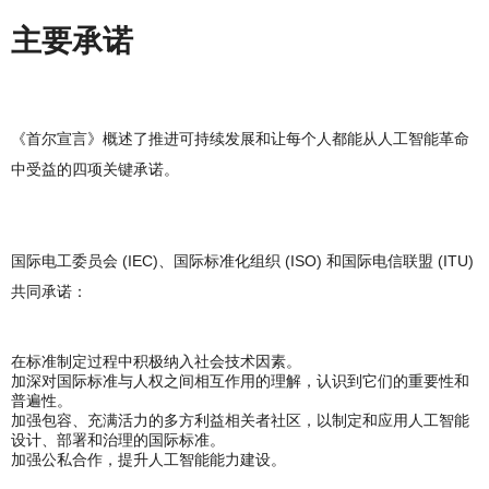
主要承诺
《首尔宣言》概述了推进可持续发展和让每个人都能从人工智能革命
中受益的四项关键承诺。
国际电工委员会 (IEC)、国际标准化组织 (ISO) 和国际电信联盟 (ITU)
共同承诺：
在标准制定过程中积极纳入社会技术因素。
加深对国际标准与人权之间相互作用的理解，认识到它们的重要性和
普遍性。
加强包容、充满活力的多方利益相关者社区，以制定和应用人工智能
设计、部署和治理的国际标准。
加强公私合作，提升人工智能能力建设。