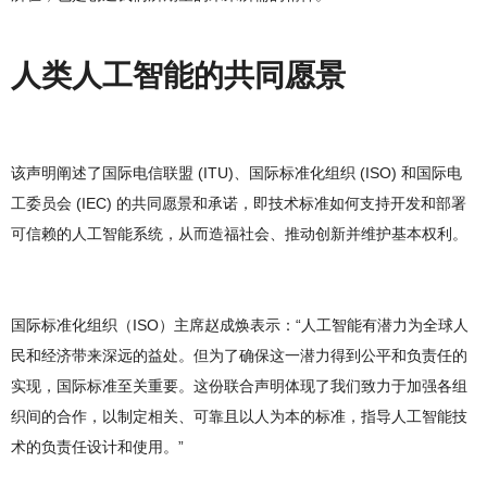
人类人工智能的共同愿景
该声明阐述了国际电信联盟 (ITU)、国际标准化组织 (ISO) 和国际电
工委员会 (IEC) 的共同愿景和承诺，即技术标准如何支持开发和部署
可信赖的人工智能系统，从而造福社会、推动创新并维护基本权利。
国际标准化组织（ISO）主席赵成焕表示：“人工智能有潜力为全球人
民和经济带来深远的益处。但为了确保这一潜力得到公平和负责任的
实现，国际标准至关重要。这份联合声明体现了我们致力于加强各组
织间的合作，以制定相关、可靠且以人为本的标准，指导人工智能技
术的负责任设计和使用。”