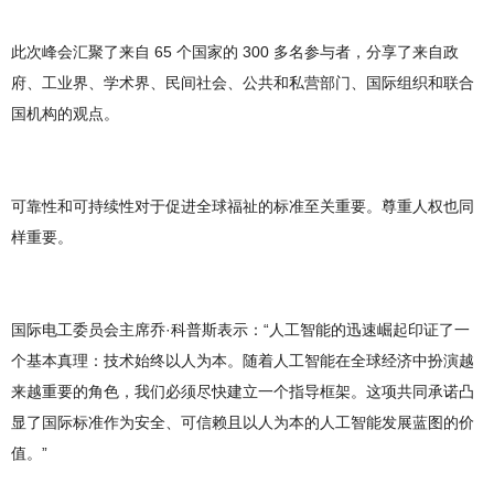
此次峰会汇聚了来自 65 个国家的 300 多名参与者，分享了来自政
府、工业界、学术界、民间社会、公共和私营部门、国际组织和联合
国机构的观点。
可靠性和可持续性对于促进全球福祉的标准至关重要。尊重人权也同
样重要。
国际电工委员会主席乔·科普斯表示：“人工智能的迅速崛起印证了一
个基本真理：技术始终以人为本。随着人工智能在全球经济中扮演越
来越重要的角色，我们必须尽快建立一个指导框架。这项共同承诺凸
显了国际标准作为安全、可信赖且以人为本的人工智能发展蓝图的价
值。”