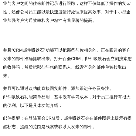
业与客户之间的往来邮件记录进行跟踪，这样不仅降低了操作的复杂
性，还使公司员工能以最快速度进行处理来提高效率。对于中小型企
业加强客户沟通效率和客户粘性有着显著的提高。
并且“CRM邮件吸铁石”功能可以把那些与你相关的、正在跟进的客户
发来的邮件准确抓取出来。打开百会CRM，邮件吸铁石会立刻搜索您
的收件箱，然后把那些与您的联系人、线索有关的邮件单独拉取出
来。
并且可以通过该功能直接回复邮件，添加跟进任务及备注。
邮件吸铁石功能简单易用，基本没有学习成本，对于员工推行有很大
的便利。以下是具体功能介绍：
邮件提醒：在登陆百会CRM后，邮件吸铁石会在邮件图标上提示有提
醒标志，提醒的范围是线索或联系人发来的邮件。