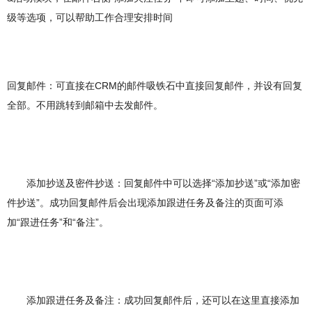
级等选项，可以帮助工作合理安排时间
回复邮件：可直接在CRM的邮件吸铁石中直接回复邮件，并设有回复
全部。不用跳转到邮箱中去发邮件。
添加抄送及密件抄送：回复邮件中可以选择“添加抄送”或“添加密
件抄送”。成功回复邮件后会出现添加跟进任务及备注的页面可添
加“跟进任务”和“备注”。
添加跟进任务及备注：成功回复邮件后，还可以在这里直接添加