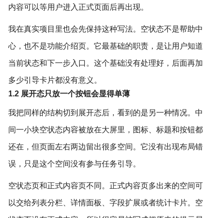
内容可以等用户进入正式页面后再出现。
我在真实项目里也会先保持这种写法。空状态不是帮助中
心，也不是功能介绍页。它最基础的职责，是让用户知道
当前状态和下一步入口。这个基础没有处理好，后面再加
多少引导卡片都没有意义。
1.2 展开态只放一个按钮会显得单薄
我把同样的结构切到展开态后，看到的是另一种情况。中
间一小块空状态内容被放在大屏里，图标、标题和按钮都
还在，但页面左右两边留出很多空间。它没有出现布局错
误，只是这个空间没有参与任务引导。
空状态页和正式内容页不同。正式内容页多出来的空间可
以交给列表分栏、详情面板、字段扩展或者统计卡片。空