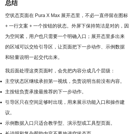
总结
空状态页面在 Pura X Max 展开态里，不必一直停留在图标
+ 一行文案 + 一个按钮的状态。外屏下保持简洁是对的，因
为空间紧，用户也只需要一个明确入口；展开态里多出来
的区域可以交给引导区，让页面把下一步动作、示例数据
和轻量说明一起交代出来。
我后面处理这类页面时，会先把内容分成几个层级：
主空状态区继续承担第一视线，负责说明当前没有内容。
主按钮负责承接最推荐的下一步动作。
引导区只在空间足够时出现，用来展示功能入口和操作建
议。
示例数据入口只适合教学型、演示型或工具型页面。
长说明和复杂帮助内容不要放进空状态页。