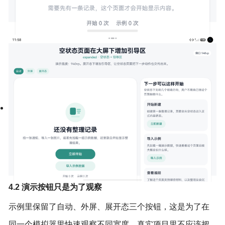
4.2 演示按钮只是为了观察
示例里保留了自动、外屏、展开态三个按钮，这是为了在
同一个模拟器里快速观察不同宽度。真实项目里不应该把