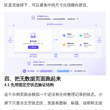
区是否放得下，可以避免中间尺寸出现横向挤压。
四、把无数据页面跑起来
4.1 先用固定空状态验证结构
这个示例页面会模拟一个还没有任何整理记录的状态。小
屏下只显示主空状态区，里面有图标、标题、说明和主按