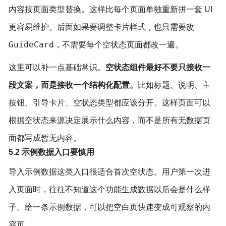
内容按页面类型替换。这样比每个页面单独重新拼一套 UI
更容易维护。后面如果要调整卡片样式，也只需要改
GuideCard
，不需要每个空状态页面都改一遍。
这里可以补一点基础常识。
空状态组件最好不要只接收一
段文案，而是接收一个结构化配置。
比如标题、说明、主
按钮、引导卡片、空状态类型都应该分开。这样页面可以
根据空状态来源决定展示什么内容，而不是所有无数据页
面都写成暂无内容。
5.2 示例数据入口要慎用
导入示例数据这类入口很适合首次空状态。用户第一次进
入页面时，往往不知道这个功能生成数据以后会是什么样
子。给一条示例数据，可以把空白页快速变成可观察的内
容页。