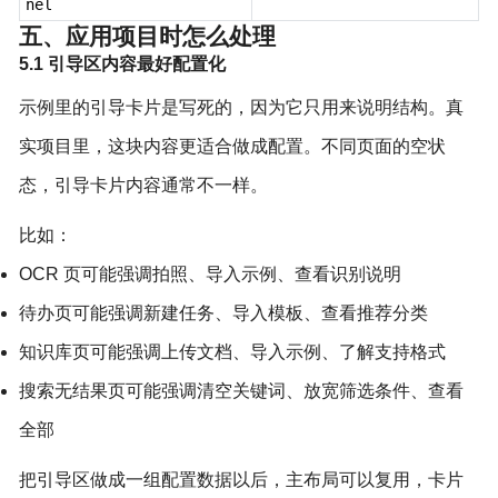
nel
五、应用项目时怎么处理
5.1 引导区内容最好配置化
示例里的引导卡片是写死的，因为它只用来说明结构。真
实项目里，这块内容更适合做成配置。不同页面的空状
态，引导卡片内容通常不一样。
比如：
OCR 页可能强调拍照、导入示例、查看识别说明
待办页可能强调新建任务、导入模板、查看推荐分类
知识库页可能强调上传文档、导入示例、了解支持格式
搜索无结果页可能强调清空关键词、放宽筛选条件、查看
全部
把引导区做成一组配置数据以后，主布局可以复用，卡片