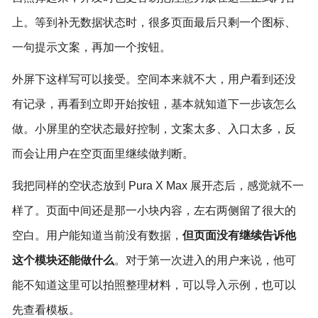
上。等到补无数据状态时，很多页面最后只剩一个图标、
一句提示文案，再加一个按钮。
外屏下这样写可以接受。空间本来就不大，用户看到还没
有记录，再看到立即开始按钮，基本就知道下一步该怎么
做。小屏里的空状态最好控制，文案太多、入口太多，反
而会让用户在空页面里继续做判断。
我把同样的空状态放到 Pura X Max 展开态后，感觉就不一
样了。页面中间还是那一小块内容，左右两侧留了很大的
空白。用户能知道当前没有数据，
但页面没有继续告诉他
这个模块还能做什么
。对于第一次进入的用户来说，他可
能不知道这里可以拍照整理材料，可以导入示例，也可以
先查看模板。