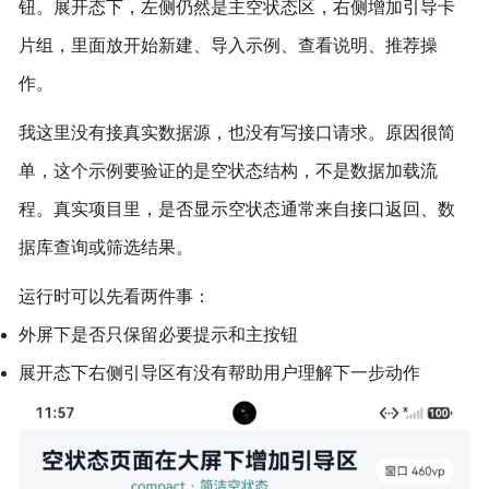
钮。展开态下，左侧仍然是主空状态区，右侧增加引导卡
片组，里面放开始新建、导入示例、查看说明、推荐操
作。
我这里没有接真实数据源，也没有写接口请求。原因很简
单，这个示例要验证的是空状态结构，不是数据加载流
程。真实项目里，是否显示空状态通常来自接口返回、数
据库查询或筛选结果。
运行时可以先看两件事：
外屏下是否只保留必要提示和主按钮
展开态下右侧引导区有没有帮助用户理解下一步动作