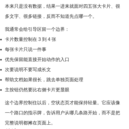
本来只是没有数据，结果一进来就面对四五张大卡片、很
多文字、很多链接，反而不知道先点哪一个。
我通常会给引导区留一个边界：
卡片数量控制在 3 到 4 张
每张卡片只说一件事
优先保留能直接开始动作的入口
次要说明不要写成长文
帮助文档如果很长，跳去单独页面处理
主按钮仍然要比右侧卡片更显眼
这个边界控制住以后，空状态页才能保持轻量。它应该像
一个路口的指示牌，告诉用户从哪几条路开始，而不是把
完整说明都摊在页面上。