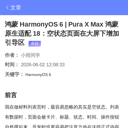
文章
鸿蒙 HarmonyOS 6 | Pura X Max 鸿蒙
原生适配 18：空状态页面在大屏下增加
引导区
原创
作者：
小雨同学
时间：
2026-06-02 12:08:33
关键字：
HarmonyOS 6
前言
我在做材料列表页时，最容易忽略的其实是空状态。列表
有数据时，页面会被卡片、标题、状态、时间、操作按钮
自然撑起来，开发时也更容易把注意力放在这些正式内容