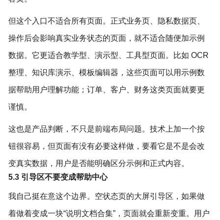
但这个入口不适合所有页面。正式业务页、隐私数据页、
操作后会影响真实业务状态的页面，就不适合随便加示例
数据。它更适合教学型、演示型、工具型页面。比如 OCR
整理、知识库演示、模板编辑器，这些页面可以用示例数
据帮助用户理解功能；订单、客户、财务这类页面就要更
谨慎。
这也是产品判断，不只是前端布局问题。技术上加一个按
钮很容易，但页面有没有必要这样做，要看它是不是会改
变真实数据，用户是否能明确区分示例和正式内容。
5.3 引导区不要变成帮助中心
我自己挺在意这个边界。空状态页的大屏引导区，如果做
着做着变成一块“说明文档合集”，页面就会重新变重。用户