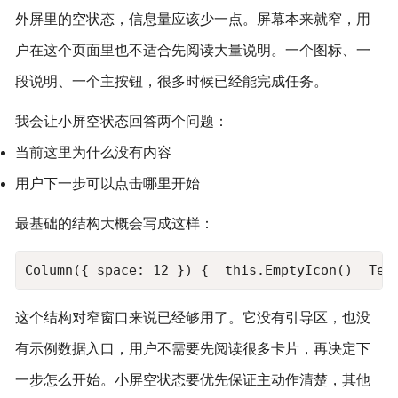
外屏里的空状态，信息量应该少一点。屏幕本来就窄，用
户在这个页面里也不适合先阅读大量说明。一个图标、一
段说明、一个主按钮，很多时候已经能完成任务。
我会让小屏空状态回答两个问题：
当前这里为什么没有内容
用户下一步可以点击哪里开始
最基础的结构大概会写成这样：
Column({ space: 12 }) {  this.EmptyIcon
这个结构对窄窗口来说已经够用了。它没有引导区，也没
有示例数据入口，用户不需要先阅读很多卡片，再决定下
一步怎么开始。小屏空状态要优先保证主动作清楚，其他