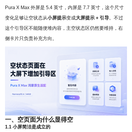
Pura X Max 外屏是 5.4 英寸，内屏是 7.7 英寸，这个尺寸
变化足够让空状态从
小屏提示
变成
大屏提示 + 引导
。不过
这个引导区不能随便堆内容，主空状态区仍然要维持，右
侧卡片只负责补充方向。
一、空页面为什么显得空
1.1 小屏简洁是成立的