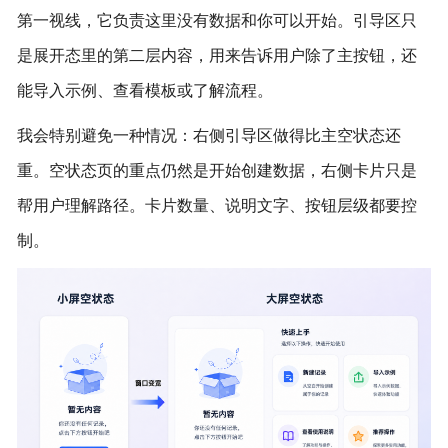
第一视线，它负责这里没有数据和你可以开始。引导区只
是展开态里的第二层内容，用来告诉用户除了主按钮，还
能导入示例、查看模板或了解流程。
我会特别避免一种情况：右侧引导区做得比主空状态还
重。空状态页的重点仍然是开始创建数据，右侧卡片只是
帮用户理解路径。卡片数量、说明文字、按钮层级都要控
制。