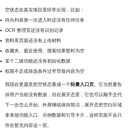
空状态在真实项目里经常出现，比如：
待办列表第一次进入时还没有任何任务
OCR 整理页还没有识别记录
资料库页面还没有上传材料
收藏夹、最近使用、搜索结果暂时为空
某个二级功能还没有初始化数据
权限不足或筛选条件过窄导致内容为空
我现在更愿意把空状态看成一个
轻量入口页
。它当然要告
诉用户当前没有数据，但在展开态里，它也可以顺手交代
下一步怎么开始。外屏继续保持简洁，展开态把空白区域
拿来放功能入口、示例数据和引导卡片，这样页面不会只
停在暂无内容这一层。