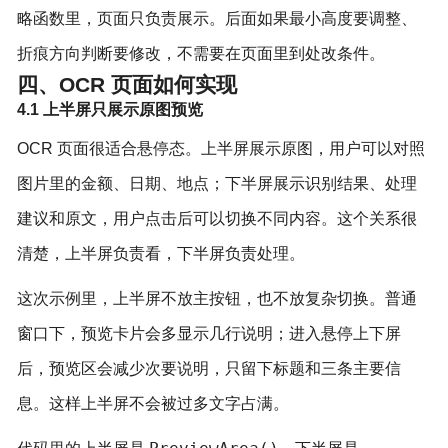
略函数里，页面只负责展示。后面如果最小高度要调整、
折痕方向判断要修改，不需要在页面里到处改条件。
四、OCR 页面如何实现
4.1 上半屏只展示原图预览
OCR 页面很适合悬停态。上半屏展示原图，用户可以对照
图片里的金额、日期、地点；下半屏展示识别结果、处理
建议和原文，用户点击后可以切换不同内容。这个关系很
清楚，上半屏负责看，下半屏负责处理。
这次示例里，上半屏不放主按钮，也不放复杂切换。普通
窗口下，预览卡片会多显示几行说明；进入悬停上下屏
后，预览区会减少次要说明，只留下标题和三条主要信
息。这样上半屏不会被过多文字占满。