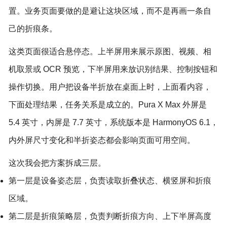
置。业务页面要做的是避让这块区域，而不是再画一条自
己的折痕条。
这类页面很适合悬停态。上半屏用来展示原图、视频、相
机取景或 OCR 预览，下半屏用来放识别结果、控制按钮和
操作切换。用户把设备半折放在桌面上时，上面看内容，
下面处理结果，任务关系是成立的。Pura X Max 外屏是
5.4 英寸，内屏是 7.7 英寸，系统版本是 HarmonyOS 6.1，
内外屏尺寸变化和半折姿态都会影响页面可用空间。
这次我会把方案拆成三层。
第一层是设备姿态层，负责读取折叠状态、横竖屏和折痕
区域。
第二层是折痕策略层，负责判断折痕方向、上下半屏高度