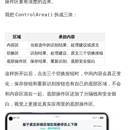
操作区要有清楚的边界。
ControlArea()
我把
拆成三块：
区域
承担内容
内容区
当前选中的识别结果、处理建议或原文
切换区
识别结果、处理建议、原文三个切换按钮
底部操作区
保存结果、重新识别、底部安全留白
这样拆开以后，点击三个切换按钮时，中间内容会真正变
化；保存按钮和重新识别按钮也有自己的底部区域，不会
和内容区混在一起。底部操作区还加了分隔线和安全留
白，视觉上更接近真实应用里的底部操作区。