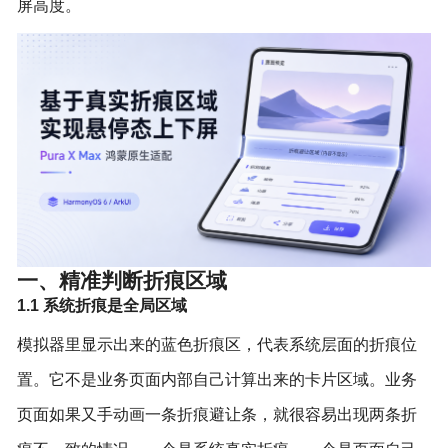
屏高度。
一、精准判断折痕区域
1.1 系统折痕是全局区域
模拟器里显示出来的蓝色折痕区，代表系统层面的折痕位
置。它不是业务页面内部自己计算出来的卡片区域。业务
页面如果又手动画一条折痕避让条，就很容易出现两条折