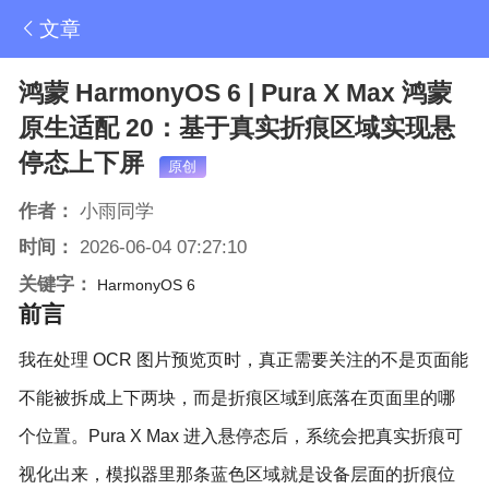
文章
鸿蒙 HarmonyOS 6 | Pura X Max 鸿蒙
原生适配 20：基于真实折痕区域实现悬
停态上下屏
原创
作者：
小雨同学
时间：
2026-06-04 07:27:10
关键字：
HarmonyOS 6
前言
我在处理 OCR 图片预览页时，真正需要关注的不是页面能
不能被拆成上下两块，而是折痕区域到底落在页面里的哪
个位置。Pura X Max 进入悬停态后，系统会把真实折痕可
视化出来，模拟器里那条蓝色区域就是设备层面的折痕位