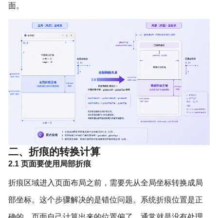
面。
二、折痕的转换计算
2.1 页面要使用局部折痕
折痕区域进入页面布局之前，需要先从全局坐标转换成局
部坐标。这个步骤解决的是错位问题。系统折痕位置是正
确的，页面自己计算出来的位置偏了，通常就是没有处理