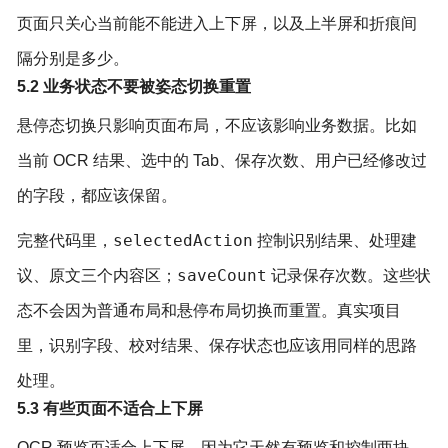
页面只关心当前能不能进入上下屏，以及上半屏和折痕间
隔分别是多少。
5.2 业务状态不要被姿态切换重置
悬停态切换只影响页面布局，不应该影响业务数据。比如
当前 OCR 结果、选中的 Tab、保存次数、用户已经修改过
的字段，都应该保留。
selectedAction
完整代码里，
控制识别结果、处理建
saveCount
议、原文三个内容区；
记录保存次数。这些状
态不会因为普通布局和悬停布局切换而重置。真实项目
里，识别字段、校对结果、保存状态也应该用同样的思路
处理。
5.3 有些页面不适合上下屏
OCR 预览页适合上下屏，因为它天然有预览和控制两块。