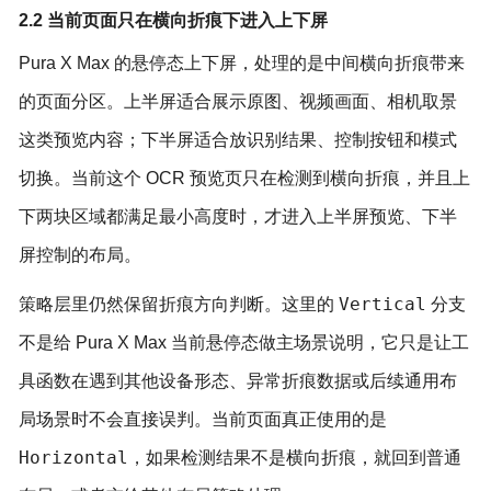
2.2 当前页面只在横向折痕下进入上下屏
Pura X Max 的悬停态上下屏，处理的是中间横向折痕带来
的页面分区。上半屏适合展示原图、视频画面、相机取景
这类预览内容；下半屏适合放识别结果、控制按钮和模式
切换。当前这个 OCR 预览页只在检测到横向折痕，并且上
下两块区域都满足最小高度时，才进入上半屏预览、下半
屏控制的布局。
Vertical
策略层里仍然保留折痕方向判断。这里的
分支
不是给 Pura X Max 当前悬停态做主场景说明，它只是让工
具函数在遇到其他设备形态、异常折痕数据或后续通用布
局场景时不会直接误判。当前页面真正使用的是
Horizontal
，如果检测结果不是横向折痕，就回到普通