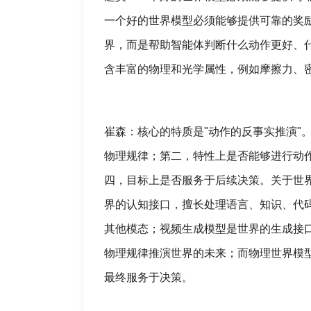
一个好的世界模型必须能够提供可靠的奖
界，而是帮助智能体判断什么动作更好、什
含丰富的物理和光学属性，例如摩擦力、密
崔森：核心的特质是"动作的反事实推演"
物理规律；第二，特性上是否能够进行动
四，目标上是否服务于后续决策。关于世
界的认知接口，擅长处理语言、知识、代
其他模态；视频生成模型是世界的生成接
物理规律推演世界的未来；而物理世界模
最终服务于决策。