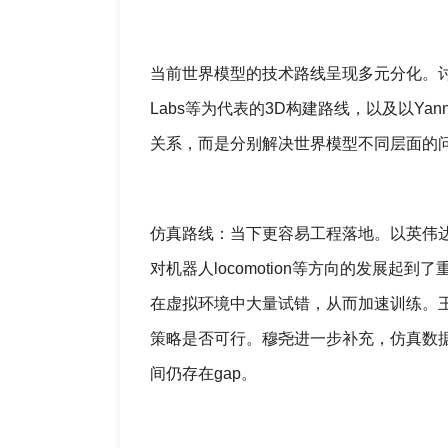
当前世界模型的技术路线呈现多元分化。讨
Labs等为代表的3D构建路线，以及以Ya
关系，而是分别解决世界模型不同层面的
仿真路线：当下更容易工程落地。以英伟达
对机器人locomotion等方向的发展
在虚拟环境中大量试错，从而加速训练。
策略是否可行。穆尧进一步补充，仿真数
间仍存在gap。