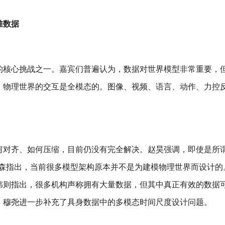
堆数据
的核心挑战之一。嘉宾们普遍认为，数据对世界模型非常重要，
，物理世界的交互是全模态的。图像、视频、语言、动作、力控
何对齐、如何压缩，目前仍没有完全解决。赵昊强调，即使是所谓
崔森指出，当前很多模型架构原本并不是为建模物理世界而设计的
伟则指出，很多机构声称拥有大量数据，但其中真正有效的数据
。穆尧进一步补充了具身数据中的多模态时间尺度设计问题。