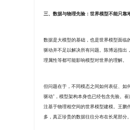
三、数据与物理先验：世界模型不能只靠
数据是大模型的基础，也是世界模型面临
驱动并不足以解决所有问题。陈博远指出
理属性等都可能影响模型对世界的理解。
但问题在于，不同模态之间如何表征、如
驱动"，模型架构本身也已经包含先验。
注基于物理相空间的世界模型建模。王鹏
多，真正珍贵的数据往往分布在长尾部分