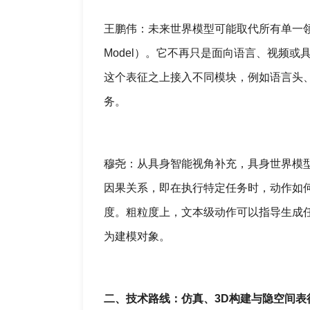
王鹏伟：未来世界模型可能取代所有单一领域的
Model）。它不再只是面向语言、视频
这个表征之上接入不同模块，例如语言头
务。
穆尧：从具身智能视角补充，具身世界模
因果关系，即在执行特定任务时，动作如
度。粗粒度上，文本级动作可以指导生成
为建模对象。
二、技术路线：仿真、3D构建与隐空间表