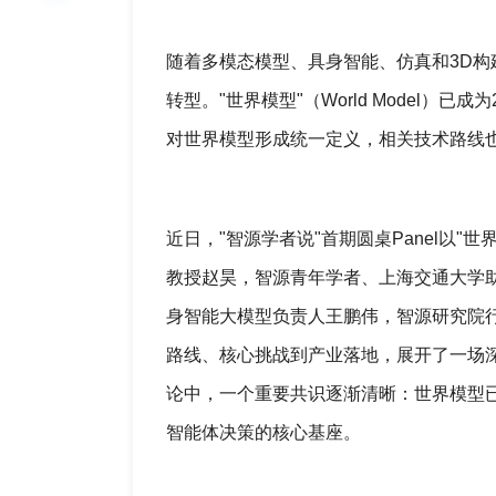
随着多模态模型、具身智能、仿真和3D
转型。"世界模型"（World Model）
对世界模型形成统一定义，相关技术路线
近日，"智源学者说"首期圆桌Panel以
教授赵昊，智源青年学者、上海交通大学
身智能大模型负责人王鹏伟，智源研究院
路线、核心挑战到产业落地，展开了一场
论中，一个重要共识逐渐清晰：世界模型已
智能体决策的核心基座。