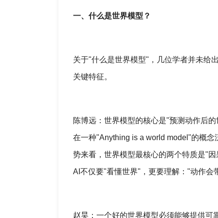
一、什么是世界模型？
关于"什么是世界模型"，几位学者并未给
关键特征。
陈博远：世界模型的核心是"预测动作后的世界状态（N
在一种"Anything is a world m
势来看，世界模型最核心的两个特质是"因
AI不仅要"看懂世界"，更要理解："动作
赵昊：一个好的世界模型必须能够提供可靠