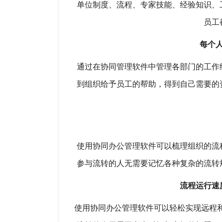
单位制度、流程、专家技能、经验知识、
员工
每个
通过在协同管理软件中管理各部门的工作
到组织给予员工的帮助，得到自己需要的
使用协同办公管理软件可以梳理组织的流
参与流转的人无需要记忆各种复杂的流转
流程运行速
使用协同办公管理软件可以轻松实现远程和