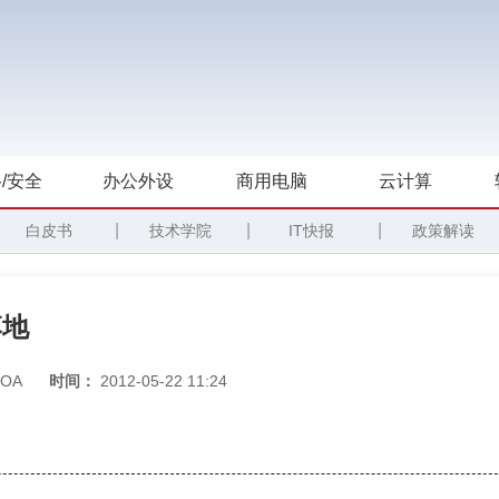
/安全
办公外设
商用电脑
云计算
|
|
|
白皮书
技术学院
IT快报
政策解读
落地
OA
时间：
2012-05-22 11:24