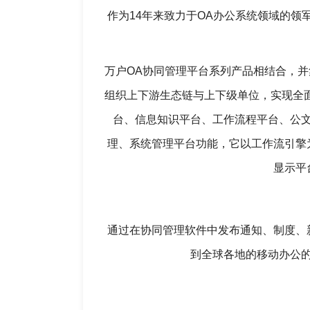
作为14年来致力于OA办公系统领域的领
万户OA协同管理平台系列产品相结合，
组织上下游生态链与上下级单位，实现全
台、信息知识平台、工作流程平台、公
理、系统管理平台功能，它以工作流引擎
显示平
通过在协同管理软件中发布通知、制度、
到全球各地的移动办公