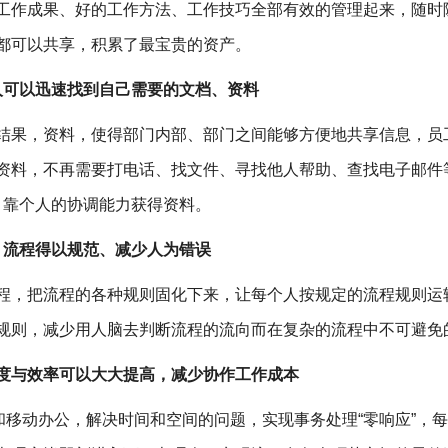
工作成果、好的工作方法、工作技巧全部有效的管理起来，随时
都可以共享，积累了最宝贵的资产。
人可以迅速找到自己需要的文档、资料
结果，资料，使得部门内部、部门之间能够方便地共享信息，员
资料，不再需要打电话、找文件、寻找他人帮助、查找电子邮件
靠个人的协调能力获得资料。
流程得以规范、减少人为错误
程，把流程的各种规则固化下来，让每个人按规定的流程规则运
规则，减少用人脑去判断流程的流向而在复杂的流程中不可避免
度与效率可以大大提高，减少协作工作成本
移动办公，解决时间和空间的问题，实现事务处理“零响应”，