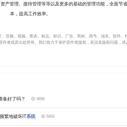
、资产管理、接待管理等等以及更多的基础的管理功能，全面节
本，提高工作效率。
片、音频、视频、图表、标志、标识、广告、商标、商号、域名、软件、
原作者或原出处所有。我们致力于保护原作者版权，若涉及版权问题，请
准备好了吗？
4936
，频繁地破坏IT
系统
5053