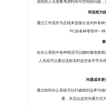
流转的人无需要考虑时间与空间的问题，
用流程为
通过工作流作为总线来连接企业内外各种
PC的各种零部件一
掌
在办公系统中各种情况可以随时随地查阅
人员也可以通过流程实时监控各环节办
沟通成本更
通过协同办公系统可以打破组织边界与地
通，并且以这些沟通方式