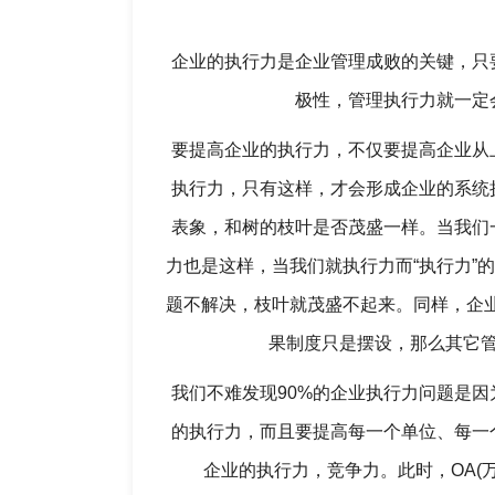
企业的执行力是企业管理成败的关键，只
极性，管理执行力就一定
要提高企业的执行力，不仅要提高企业从
执行力，只有这样，才会形成企业的系统
表象，和树的枝叶是否茂盛一样。当我们
力也是这样，当我们就执行力而“执行力”
题不解决，枝叶就茂盛不起来。同样，企业
果制度只是摆设，那么其它
我们不难发现90%的企业执行力问题是
的执行力，而且要提高每一个单位、每一
企业的执行力，竞争力。此时，OA(万户