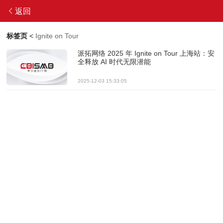
返回
标签页
<
Ignite on Tour
派拓网络 2025 年 Ignite on Tour 上海站：安
全释放 AI 时代无限潜能
2025-12-03 15:33:05