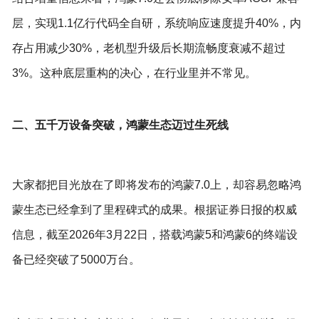
层，实现1.1亿行代码全自研，系统响应速度提升40%，内
存占用减少30%，老机型升级后长期流畅度衰减不超过
3%。这种底层重构的决心，在行业里并不常见。
二、五千万设备突破，鸿蒙生态迈过生死线
大家都把目光放在了即将发布的鸿蒙7.0上，却容易忽略鸿
蒙生态已经拿到了里程碑式的成果。根据证券日报的权威
信息，截至2026年3月22日，搭载鸿蒙5和鸿蒙6的终端设
备已经突破了5000万台。