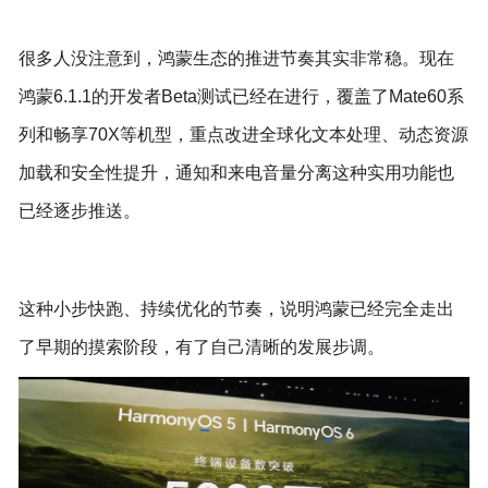
很多人没注意到，鸿蒙生态的推进节奏其实非常稳。现在
鸿蒙6.1.1的开发者Beta测试已经在进行，覆盖了Mate60系
列和畅享70X等机型，重点改进全球化文本处理、动态资源
加载和安全性提升，通知和来电音量分离这种实用功能也
已经逐步推送。
这种小步快跑、持续优化的节奏，说明鸿蒙已经完全走出
了早期的摸索阶段，有了自己清晰的发展步调。