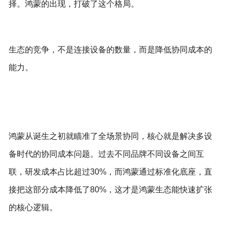
择。鸿蒙的出现，打破了这个格局。
生态的竞争，不是连接设备的数量，而是降低协同成本的
能力。
鸿蒙从诞生之初就瞄准了全场景协同，核心就是解决多设
备时代的协同成本问题。过去不同品牌不同设备之间互
联，研发成本占比超过30%，而鸿蒙通过标准化底座，直
接把这部分成本降低了80%，这才是鸿蒙生态能快速扩张
的核心逻辑。