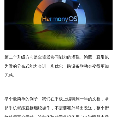
第二个升级方向是全场景协同能力的增强。鸿蒙一直引以
为傲的分布式能力会进一步优化，跨设备联动会变得更加
无感。
举个最简单的例子，我们在平板上编辑到一半的文档，拿
起手机就能直接继续操作，不需要额外导出发送，整个衔