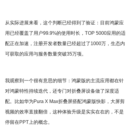
从实际进展来看，这个判断已经得到了验证：目前鸿蒙应
用已经覆盖了用户99.9%的使用时长，TOP 5000应用的适
配正在加速，注册开发者数量已经超过了1000万，生态内
可获取的应用与服务数量突破35万项。
我观察到一个很有意思的细节：鸿蒙版的主流应用都在针
对鸿蒙特性持续迭代，还专门对折叠屏设备做了深度适
配。比如华为Pura X Max折叠屏搭配鸿蒙版快影，大屏剪
视频的效率直接翻倍，这种体验升级是实实在在的，不是
停留在PPT上的概念。