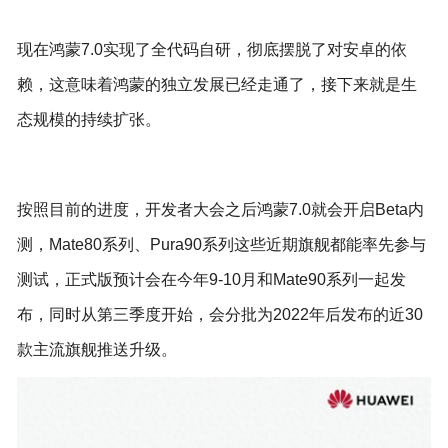
现在鸿蒙7.0实现了全代码自研，彻底摆脱了对安卓的依
赖，这意味着鸿蒙的独立发展已经走通了，接下来就是生
态规模的持续扩张。
按照目前的进度，开发者大会之后鸿蒙7.0就会开启Beta内
测，Mate80系列、Pura90系列这些近期旗舰都能率先参与
测试，正式版预计会在今年9-10月和Mate90系列一起发
布，同时从第三季度开始，会分批为2022年后发布的近30
款主流旗舰推送升级。