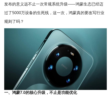
发布的意义远不止一次常规系统升级——鸿蒙生态已经迈
过了5000万设备的生死线，这一次，鸿蒙真的要改写行业
规则了吗？
一、鸿蒙7.0的核心升级，不止是功能优化