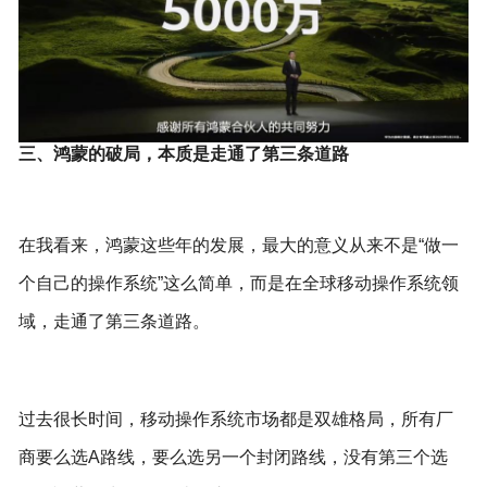
三、鸿蒙的破局，本质是走通了第三条道路
在我看来，鸿蒙这些年的发展，最大的意义从来不是“做一
个自己的操作系统”这么简单，而是在全球移动操作系统领
域，走通了第三条道路。
过去很长时间，移动操作系统市场都是双雄格局，所有厂
商要么选A路线，要么选另一个封闭路线，没有第三个选