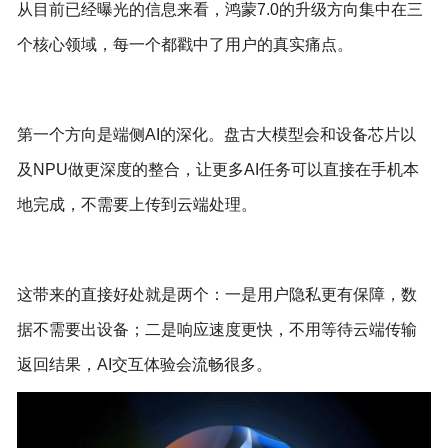
从目前已经曝光的信息来看，鸿蒙7.0的升级方向集中在三
个核心领域，每一个都戳中了用户的真实痛点。
第一个方向是端侧AI的深化。盘古大模型会和设备芯片以
及NPU做更深度的整合，让更多AI任务可以直接在手机本
地完成，不需要上传到云端处理。
这带来的直接好处就是两个：一是用户隐私更有保障，数
据不需要出设备；二是响应速度更快，不用等待云端传输
返回结果，AI交互体验会流畅很多。