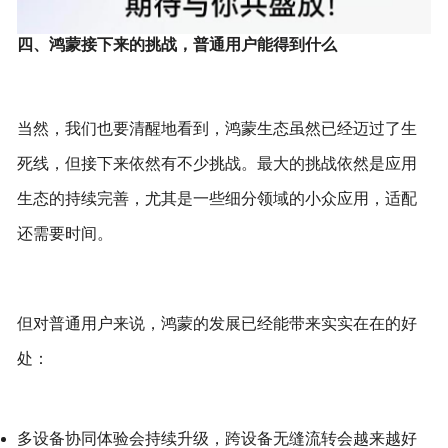
四、鸿蒙接下来的挑战，普通用户能得到什么
当然，我们也要清醒地看到，鸿蒙生态虽然已经迈过了生
死线，但接下来依然有不少挑战。最大的挑战依然是应用
生态的持续完善，尤其是一些细分领域的小众应用，适配
还需要时间。
但对普通用户来说，鸿蒙的发展已经能带来实实在在的好
处：
多设备协同体验会持续升级，跨设备无缝流转会越来越好