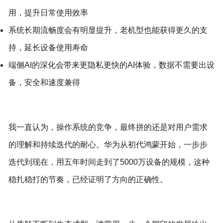
用，提升日常使用效率
系统长期流畅度会有明显提升，老机型也能获得更久的支
持，延长设备使用寿命
端侧AI的深化会带来更隐私更快的AI体验，数据不需要出设
备，安全和速度兼得
我一直认为，操作系统的竞争，最终拼的还是对用户需求
的理解和持续迭代的耐心。华为从初代鸿蒙开始，一步步
迭代到现在，用五年时间走到了5000万设备的规模，这种
稳扎稳打的节奏，已经证明了方向的正确性。