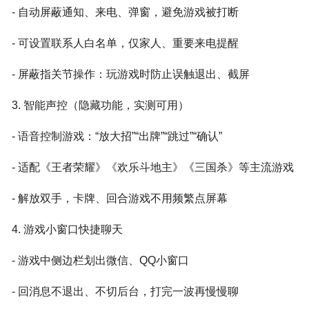
- 自动屏蔽通知、来电、弹窗，避免游戏被打断
- 可设置联系人白名单，仅家人、重要来电提醒
- 屏蔽指关节操作：玩游戏时防止误触退出、截屏
3. 智能声控（隐藏功能，实测可用）
- 语音控制游戏：“放大招”“出牌”“跳过”“确认”
- 适配《王者荣耀》《欢乐斗地主》《三国杀》等主流游戏
- 解放双手，卡牌、回合游戏不用频繁点屏幕
4. 游戏小窗口快捷聊天
- 游戏中侧边栏划出微信、QQ小窗口
- 回消息不退出、不切后台，打完一波再慢慢聊