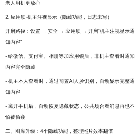
老人用机更放心
2. 应用锁·机主注视显示（隐藏功能，日志未写）
开启路径：设置 → 安全 → 应用锁 → 开启“机主注视显示通
知内容”
- 给微信、支付宝、相册等加应用锁后，非机主查看时通知
内容完全隐藏
- 机主本人查看时，通过前置AI人脸识别，自动显示完整通
知内容
- 离开手机后，自动恢复隐藏状态，公共场合看消息再也不
怕被偷窥
二、图库升级：4个隐藏功能，整理照片效率翻倍