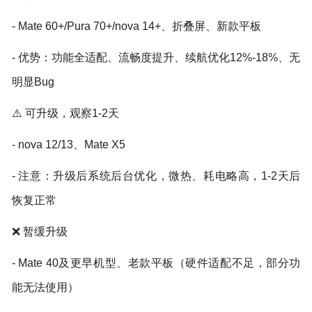
- Mate 60+/Pura 70+/nova 14+、折叠屏、新款平板
- 优势：功能全适配、流畅度提升、续航优化12%-18%、无
明显Bug
⚠️ 可升级，观察1-2天
- nova 12/13、Mate X5
- 注意：升级后系统后台优化，微热、耗电略高，1-2天后
恢复正常
❌ 暂缓升级
- Mate 40及更早机型、老款平板（硬件适配不足，部分功
能无法使用）