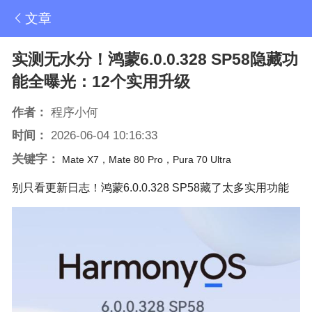
文章
实测无水分！鸿蒙6.0.0.328 SP58隐藏功
能全曝光：12个实用升级
作者：
程序小何
时间：
2026-06-04 10:16:33
关键字：
Mate X7，Mate 80 Pro，Pura 70 Ultra
别只看更新日志！鸿蒙6.0.0.328 SP58藏了太多实用功能