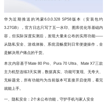
华为近期推送的鸿蒙6.0.0.328 SP58版本（安装包约
3.27GB），官方日志只写了五一水印、图库优化等基础内
容，但实际深度实测后，发现大量未公布的实用功能——
从隐私安全、游戏体验、系统流畅度到日常便捷操作，全
是解决用户痛点的干货。
本次内容基于Mate 80 Pro、Pura 70 Ultra、Mate X7三款
主力机型连续3天实测，数据真实、功能可复现、无夸大、
无标题党，所有功能均为当前版本可直接开启使用，看完
就能上手。
一、隐私安全：2个未公布功能，守护手机与家人安全