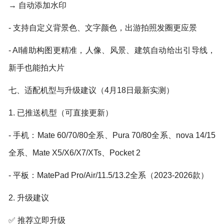
→ 自动添加水印
- 支持自定义背景色、文字颜色，出游拍照发圈更应景
- AI辅助构图更精准，人像、风景、建筑自动给出引导线，
新手也能拍大片
七、适配机型与升级建议（4月18日最新实测）
1. 已推送机型（可直接更新）
- 手机：Mate 60/70/80全系、Pura 70/80全系、nova 14/15
全系、Mate X5/X6/X7/XTs、Pocket 2
- 平板：MatePad Pro/Air/11.5/13.2全系（2023-2026款）
2. 升级建议
✅ 推荐立即升级