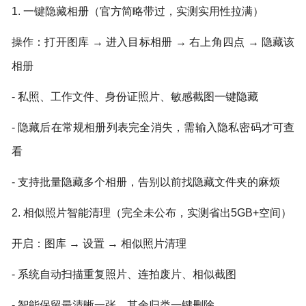
1. 一键隐藏相册（官方简略带过，实测实用性拉满）
操作：打开图库 → 进入目标相册 → 右上角四点 → 隐藏该
相册
- 私照、工作文件、身份证照片、敏感截图一键隐藏
- 隐藏后在常规相册列表完全消失，需输入隐私密码才可查
看
- 支持批量隐藏多个相册，告别以前找隐藏文件夹的麻烦
2. 相似照片智能清理（完全未公布，实测省出5GB+空间）
开启：图库 → 设置 → 相似照片清理
- 系统自动扫描重复照片、连拍废片、相似截图
- 智能保留最清晰一张，其余归类一键删除