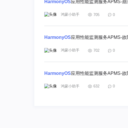
HarmonyOS
应用性能监测服务APMS-
鸿蒙小助手
705
0
HarmonyOS
应用性能监测服务APMS-
鸿蒙小助手
702
0
HarmonyOS
应用性能监测服务APMS-
鸿蒙小助手
632
0