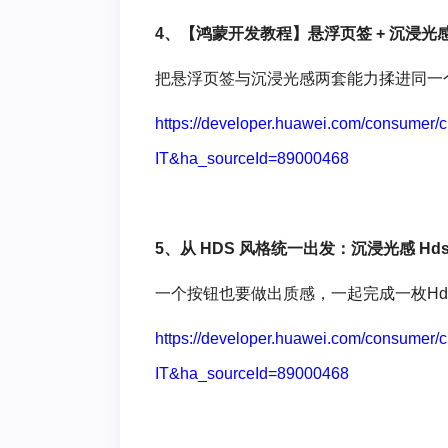
4、【鸿蒙开发教程】悬浮页签 + 沉浸光感
把悬浮页签与沉浸光感两套能力揉进同一
https://developer.huawei.com/consumer
IT&ha_sourceId=89000468
5、从 HDS 风格统一出发：沉浸光感 Hds
一个按钮也要做出质感，一起完成一枚HdsB
https://developer.huawei.com/consumer
IT&ha_sourceId=89000468