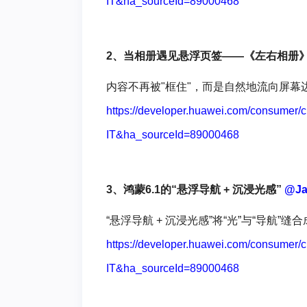
IT&ha_sourceId=89000468
2、当相册遇见悬浮页签——《左右相册
内容不再被"框住"，而是自然地流向屏
https://developer.huawei.com/consumer
IT&ha_sourceId=89000468
3、鸿蒙6.1的“悬浮导航 + 沉浸光感”
@Ja
“悬浮导航 + 沉浸光感”将“光”与“导航”
https://developer.huawei.com/consumer
IT&ha_sourceId=89000468