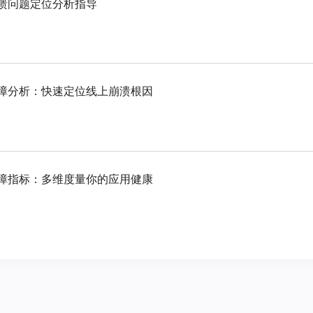
崩溃问题定位分析指导
故障分析：快速定位线上崩溃根因
故障指标：多维度量你的应用健康