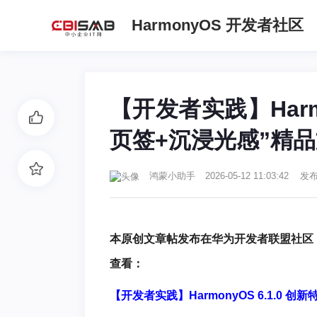
HarmonyOS 开发者社区
【开发者实践】Harmo
页签+沉浸光感”精
鸿蒙小助手
2026-05-12 11:03:42 发
本原创文章帖发布在华为开发者联盟社区
查看：
【开发者实践】HarmonyOS 6.1.0 