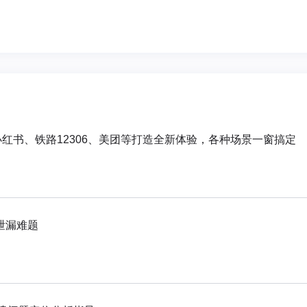
红书、铁路12306、美团等打造全新体验，各种场景一窗搞定
泄漏难题