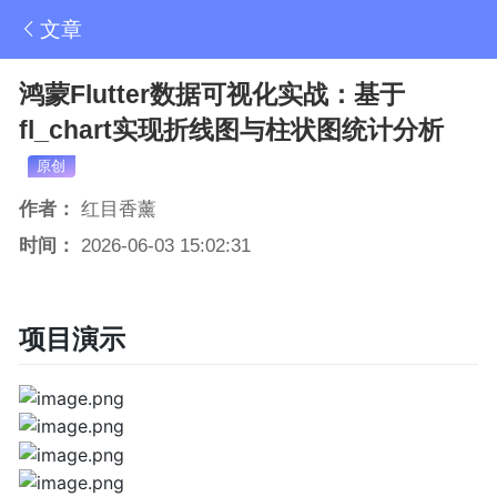
文章
鸿蒙Flutter数据可视化实战：基于
fl_chart实现折线图与柱状图统计分析
原创
作者：
红目香薰
时间：
2026-06-03 15:02:31
项目演示