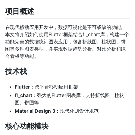
项目概述
在现代移动应用开发中，数据可视化是不可或缺的功能。
本文将介绍如何使用Flutter框架结合fl_chart库，构建一个
功能完善的数据统计图表应用，包含折线图、柱状图、饼
图等多种图表类型，并实现数据趋势分析、对比分析和综
合看板等功能。
技术栈
Flutter
：跨平台移动应用框架
fl_chart
：强大的Flutter图表库，支持折线图、柱状
图、饼图等
Material Design 3
：现代化UI设计规范
核心功能模块