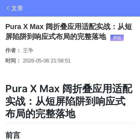
文章
Pura X Max 阔折叠应用适配实战：从短
屏陷阱到响应式布局的完整落地
原创
作者：
王争
时间：
2026-05-06 21:58:51
Pura X Max 阔折叠应用适配
实战：从短屏陷阱到响应式
布局的完整落地
前言