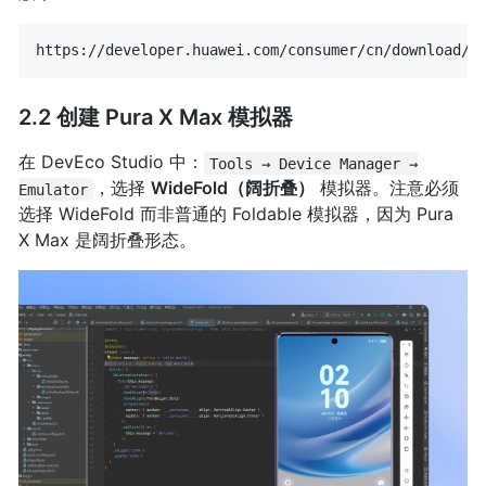
2.2 创建 Pura X Max 模拟器
在 DevEco Studio 中：
Tools → Device Manager →
，选择
WideFold（阔折叠）
模拟器。注意必须
Emulator
选择 WideFold 而非普通的 Foldable 模拟器，因为 Pura
X Max 是阔折叠形态。