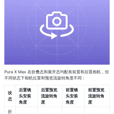
Pura X Max 在折叠态和展开态均配有前置和后置相机，但
不同状态下相机位置和预览流旋转角度不同：
后置镜
后置预览
前置镜
前置预览
状
头安装
流旋转角
头安装
流旋转角
态
角度
度
角度
度
折