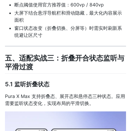
断点阈值使用官方推荐值：600vp / 840vp
大屏下结合悬浮导航栏和滑动隐藏，最大化内容展示
面积
窗口状态改变（折叠切换、分屏等）时需实时刷新系
统避让区尺寸
五、适配实战三：折叠开合状态监听与
平滑过渡
5.1 监听折叠状态
Pura X Max 支持折叠态、展开态和悬停态三种状态。应用
需要监听状态变化，实现布局的平滑切换。