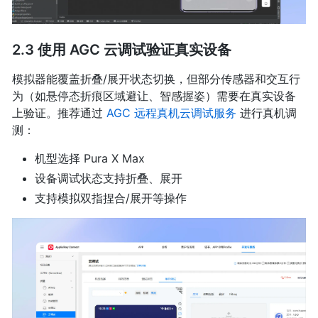
2.3 使用 AGC 云调试验证真实设备
模拟器能覆盖折叠/展开状态切换，但部分传感器和交互行
为（如悬停态折痕区域避让、智感握姿）需要在真实设备
上验证。推荐通过
AGC 远程真机云调试服务
进行真机调
测：
机型选择 Pura X Max
设备调试状态支持折叠、展开
支持模拟双指捏合/展开等操作