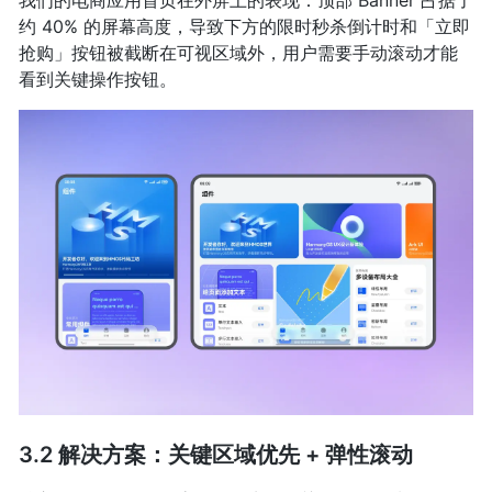
我们的电商应用首页在外屏上的表现：顶部 Banner 占据了
约 40% 的屏幕高度，导致下方的限时秒杀倒计时和「立即
抢购」按钮被截断在可视区域外，用户需要手动滚动才能
看到关键操作按钮。
3.2 解决方案：关键区域优先 + 弹性滚动