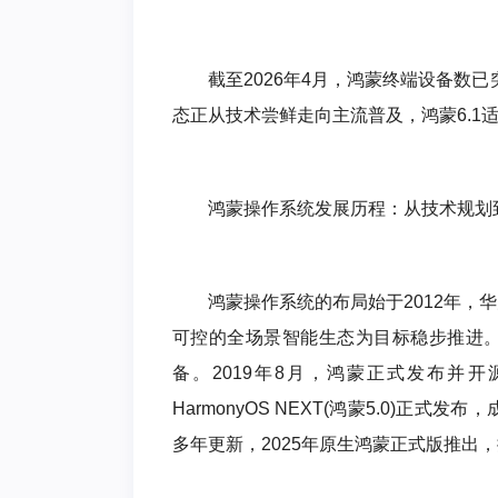
截至2026年4月，鸿蒙终端设备数
态正从技术尝鲜走向主流普及，鸿蒙6.1
鸿蒙操作系统发展历程：从技术规划
鸿蒙操作系统的布局始于2012年
可控的全场景智能生态为目标稳步推进。
备。2019年8月，鸿蒙正式发布并
HarmonyOS NEXT(鸿蒙5.0)
多年更新，2025年原生鸿蒙正式版推出