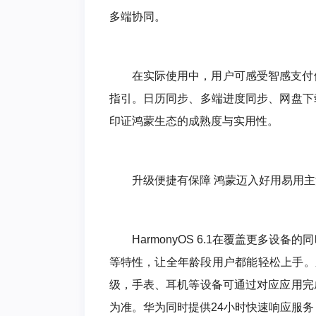
多端协同。
在实际使用中，用户可感受智感支付
指引。日历同步、多端进度同步、网盘下
印证鸿蒙生态的成熟度与实用性。
升级便捷有保障 鸿蒙迈入好用易用
HarmonyOS 6.1在覆盖更多
等特性，让全年龄段用户都能轻松上手。
级，手表、耳机等设备可通过对应应用完
为准。华为同时提供24小时快速响应服