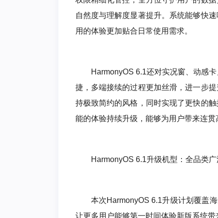
自然度与理解度显著提升。系统能够快速
用的体验更加贴合日常使用需求。
HarmonyOS 6.1还对实况窗
捷，多端接续的过程更加丝滑，进一步提
持极致简约的风格，同时实现了更快的触
能的体验持续升级，能够为用户带来连贯
HarmonyOS 6.1升级机型：全品类
本次HarmonyOS 6.1升级计
让更多用户能够第一时间体验新版系统带