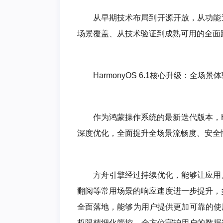
从早期技术布局到开源开放，从功能
场景覆盖、从技术验证到成熟可用的全面跨越
HarmonyOS 6.1核心升级：全场景
作为鸿蒙操作系统的最新迭代版本，Ha
深度优化，全面提升全场景流畅度、安全
方舟引擎经过持续优化，能够让应用
翻阅等常用场景的响应速度进一步提升，多任
全面落地，能够为用户提供更加可靠的使
权限精细化管控，全方位守护用户的数据