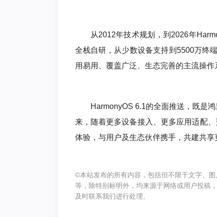
从2012年技术规划，到2026年Ha
全栈自研，从少数设备支持到5500万终
用易用、覆盖广泛、生态完善的主流操作
HarmonyOS 6.1的全面推送
来，随着更多设备接入、更多应用适配、
体验，与用户及生态伙伴携手，共建共享
©本站发布的所有内容，包括但不限于文字、图
等，除特别标明外，均来源于网络或用户投稿
及时联系我们进行处理。