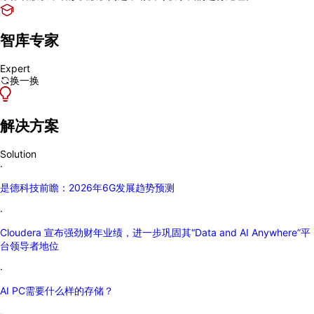
智库专家
Expert
换一换
解决方案
Solution
·
是德科技前瞻：2026年6G发展趋势预测
·
Cloudera 宣布强劲财年业绩，进一步巩固其“Data and AI Anywhere”平
台领导者地位
·
AI PC需要什么样的存储？
·