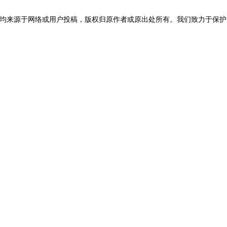
均来源于网络或用户投稿，版权归原作者或原出处所有。我们致力于保护